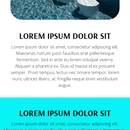
LOREM IPSUM DOLOR SIT
Lorem ipsum dolor sit amet, consectetur adipiscing elit.
Maecenas rutrum justo faucibus erat pellentesque
fermentum. Sed in ante eu lorem volutpat viverra.
Aliquam a pharetra ex. Duis id massa id ex posuere
semper. Proin tempus, lectus nec ornare tempor, lorem
nunc ultrices libero, ac fringilla neque enim vestibulum
augue.
LOREM IPSUM DOLOR SIT
Lorem ipsum dolor sit amet, consectetur adipiscing elit.